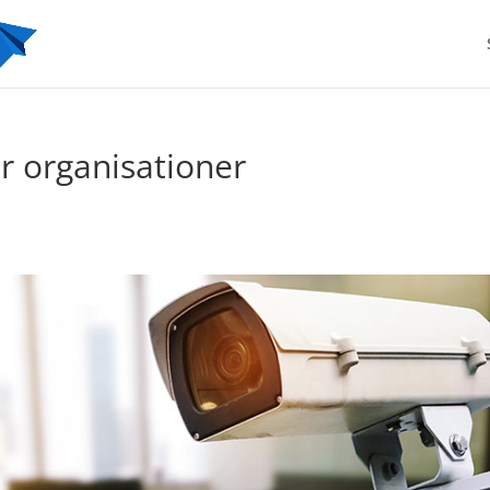
r organisationer